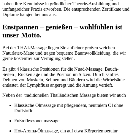
haben ihre Kenntnisse in gründlicher Theorie-Ausbildung und
umfangreicher Praxis erworben. Die entsprechenden Zertifikate und
Diplome hängen bei uns aus.
Enstpannen – genießen – wohlfühlen ist
unser Motto.
Bei der THAI-Massage liegen Sie auf einer großen weichen
Naturlatex-Matte und tragen bequeme Baumwollkleidung, die wir
gerne kostenfrei zur Verfügung stellen.
Es gibt 4 klassische Positionen für die Nuad-Massage: Bauch-,
Seiten-, Rückenlage und die Position im Sitzen. Durch sanftes
Dehnen von Muskeln, Sehnen und Bändern wird die Wirbelsäule
entlastet, der Lymphfluss angeregt und die Atmung vertieft.
Neben der traditionellen Thailändischen Massage bieten wir auch
Klassische Ölmassage mit pflegendem, neutralem Öl ohne
Duftstoffe
Fußreflexzonenmassage
Hot-Aroma-Ölmassage, ein auf etwa Körpertemperatur