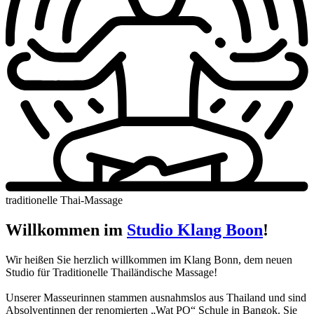
traditionelle Thai-Massage
Willkommen im
Studio Klang Boon
!
Wir heißen Sie herzlich willkommen im Klang Bonn, dem neuen
Studio für Traditionelle Thailändische Massage!
Unserer Masseurinnen stammen ausnahmslos aus Thailand und sind
Absolventinnen der renomierten „Wat PO“ Schule in Bangok. Sie